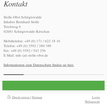
Kontakt
Stolle-Obst Schirgiswalde
Inhaber Bernhard Stolle
Teichweg 6
02681 Schirgiswalde-Kirschau
Mobiltelefon: +49 (0) 171 / 622 18 16
Telefon: +49 (0) 3592 / 380 389
Fax: +49 (0) 3592 / 543 256
E-Mail: info (at) stolle-obst.de
Informationen zum Datenschutz finden sie hier.
Druckversion
|
Sitemap
Login
Webansicht